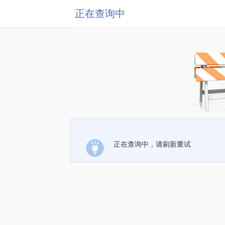
正在查询中
正在查询中，请刷新重试