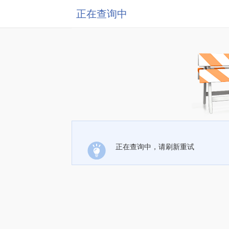
正在查询中
正在查询中，请刷新重试