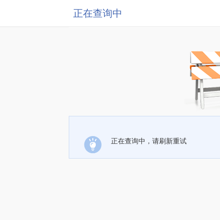
正在查询中
正在查询中，请刷新重试