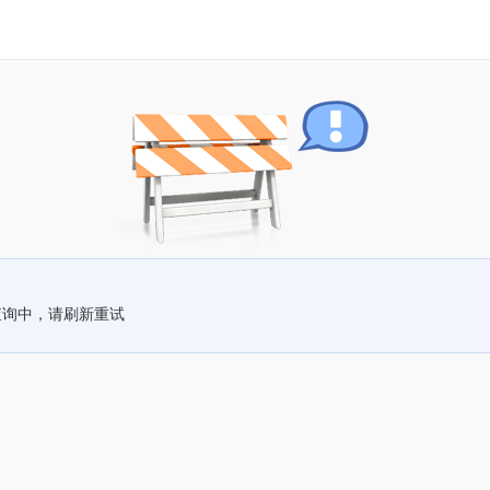
查询中，请刷新重试