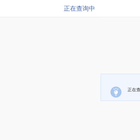
正在查询中
正在