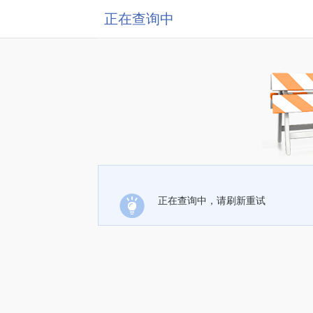
正在查询中
正在查询中，请刷新重试