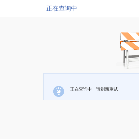
正在查询中
正在查询中，请刷新重试