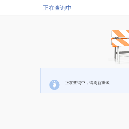
正在查询中
正在查询中，请刷新重试